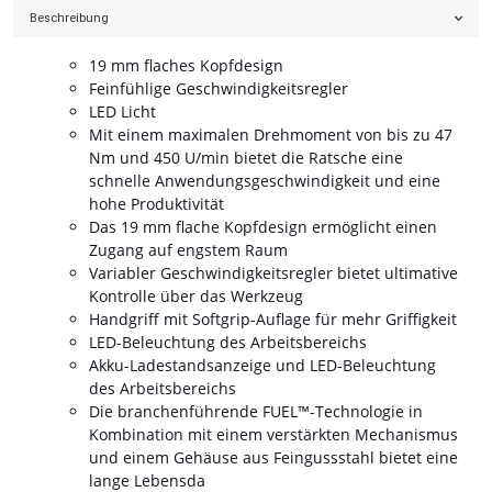
Beschreibung
19 mm flaches Kopfdesign
Feinfühlige Geschwindigkeitsregler
LED Licht
Mit einem maximalen Drehmoment von bis zu 47
Nm und 450 U/min bietet die Ratsche eine
schnelle Anwendungsgeschwindigkeit und eine
hohe Produktivität
Das 19 mm flache Kopfdesign ermöglicht einen
Zugang auf engstem Raum
Variabler Geschwindigkeitsregler bietet ultimative
Kontrolle über das Werkzeug
Handgriff mit Softgrip-Auflage für mehr Griffigkeit
LED-Beleuchtung des Arbeitsbereichs
Akku-Ladestandsanzeige und LED-Beleuchtung
des Arbeitsbereichs
Die branchenführende FUEL™-Technologie in
Kombination mit einem verstärkten Mechanismus
und einem Gehäuse aus Feingussstahl bietet eine
lange Lebensda