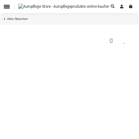
Akku-Ratschen