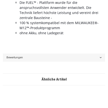
Die FUEL™ - Plattform wurde für die
anspruchsvollsten Anwender entwickelt. Die
Technik liefert höchste Leistung und vereint drei
zentrale Bausteine -
100 % systemkompatibel mit dem MILWAUKEE®-
M12™-Produktprogramm
ohne Akku, ohne Ladegerät
Bewertungen
Ähnliche Artikel