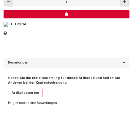
Bewertungen
Geben Sie die erste Bewertung für diesen Artikel ab und helfen Sie
Anderen bei der Kaufentscheidung
Artikel bewerten
Es gibt noch keine Bewertungen.