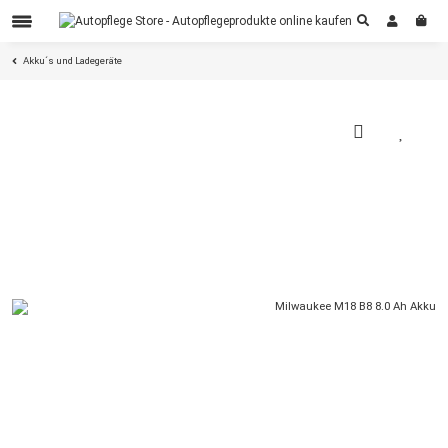
Akku´s und Ladegeräte