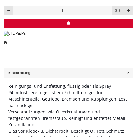
Stk
Beschreibung
Reinigungs- und Entfettung, flüssig oder als Spray
P4 Industriereiniger ist ein Schnellreiniger für
Maschinenteile, Getriebe, Bremsen und Kupplungen. Löst
hartnäckige
Verschmutzungen, wie Ölverkrustungen und
festgebrannten Bremsstaub. Reinigt und entfettet Metall,
Keramik und
Glas vor Klebe- u. Dichtarbeit. Beseitigt Öl, Fett, Schmutz