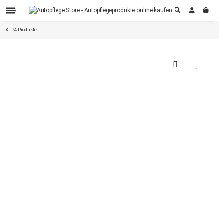
P4 Produkte