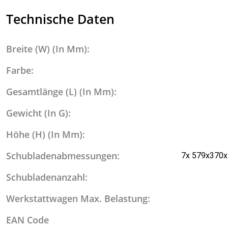
Technische Daten
Breite (W) (In Mm):
Farbe:
Gesamtlänge (L) (In Mm):
Gewicht (In G):
Höhe (H) (In Mm):
Schubladenabmessungen:
7x 579x370
Schubladenanzahl:
Werkstattwagen Max. Belastung:
EAN Code