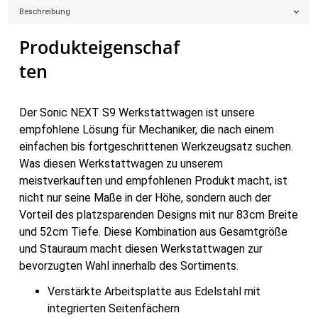
Beschreibung
Produkteigenschaf
Ten
Der Sonic NEXT S9 Werkstattwagen ist unsere
empfohlene Lösung für Mechaniker, die nach einem
einfachen bis fortgeschrittenen Werkzeugsatz suchen.
Was diesen Werkstattwagen zu unserem
meistverkauften und empfohlenen Produkt macht, ist
nicht nur seine Maße in der Höhe, sondern auch der
Vorteil des platzsparenden Designs mit nur 83cm Breite
und 52cm Tiefe. Diese Kombination aus Gesamtgröße
und Stauraum macht diesen Werkstattwagen zur
bevorzugten Wahl innerhalb des Sortiments.
Verstärkte Arbeitsplatte aus Edelstahl mit
integrierten Seitenfächern