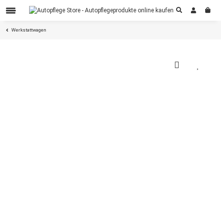
Werkstattwagen