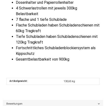
Dosenhalter und Papierrollenhalter
4 Schwerlastrollen mit jeweils 300kg
Belastbarkeit
7 flache und 1 tiefe Schublade
Flache Schubladen haben Schubladenschienen mit
60kg Tragkraft
Tiefe Schubladen haben Schubladenschienen mit
120kg Tragkraft
Fortschrittliches Schubladenblockiersystem als
Kippschutz
Gesamtbelastbarkeit von 900kg
Artikelgewicht:
130,65
kg
Bewertungen