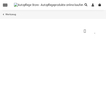
Werkzeug