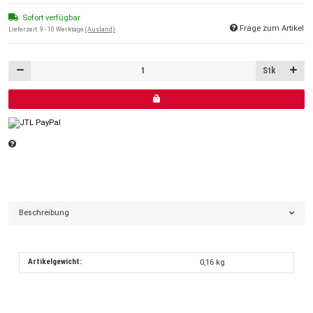
Sofort verfügbar
Frage zum Artikel
Lieferzeit:
9 - 10 Werktage
(Ausland)
Stk
Beschreibung
Artikelgewicht:
0,16
kg