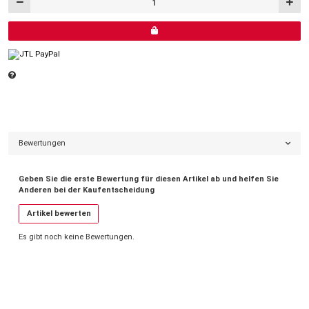
Bewertungen
Geben Sie die erste Bewertung für diesen Artikel ab und helfen Sie
Anderen bei der Kaufentscheidung
Artikel bewerten
Es gibt noch keine Bewertungen.