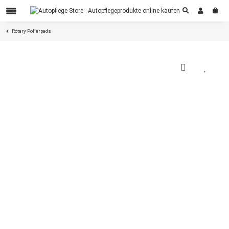
Rotary Polierpads