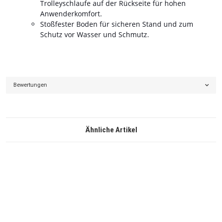
Trolleyschlaufe auf der Rückseite für hohen
Anwenderkomfort.
Stoßfester Boden für sicheren Stand und zum
Schutz vor Wasser und Schmutz.
Bewertungen
Ähnliche Artikel