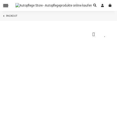
PACKOUT