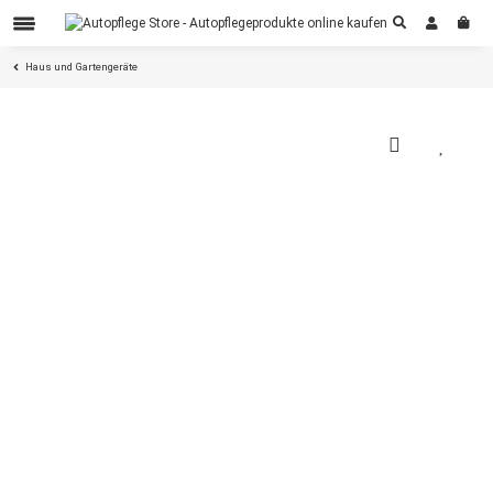
Haus und Gartengeräte